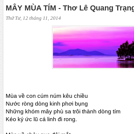
MÂY MÙA TÍM - Thơ Lê Quang Trạn
Thứ Tư, 12 tháng 11, 2014
Mùa về con cúm núm kêu chiều
Nước ròng dòng kinh phơi bụng
Những khóm mây phù sa trôi thành dòng tím
Kéo ký ức lũ cá linh đi rong.