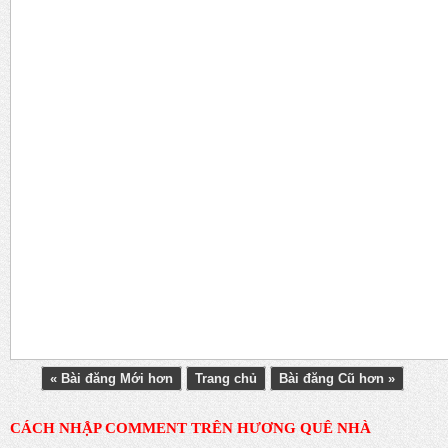
« Bài đăng Mới hơn
Trang chủ
Bài đăng Cũ hơn »
CÁCH NHẬP COMMENT TRÊN HƯƠNG QUÊ NHÀ