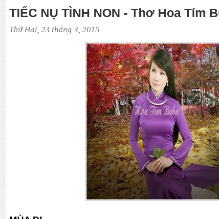
TIẾC NỤ TÌNH NON - Thơ Hoa Tím 
Thứ Hai, 23 tháng 3, 2015