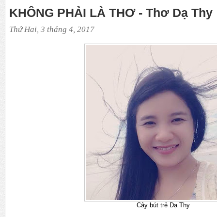
KHÔNG PHẢI LÀ THƠ - Thơ Dạ Thy
Thứ Hai, 3 tháng 4, 2017
Cây bút trẻ Dạ Thy