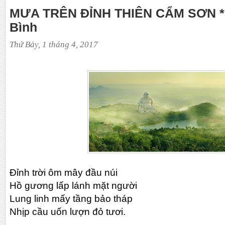
MƯA TRÊN ĐỈNH THIÊN CẨM SƠN * 
Bình
Thứ Bảy, 1 tháng 4, 2017
Đỉnh trời ôm mây đầu núi
Hồ gương lấp lánh mặt người
Lung linh mấy tầng bảo tháp
Nhịp cầu uốn lượn đỏ tươi.