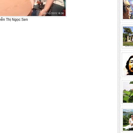
 Ngọc Sen