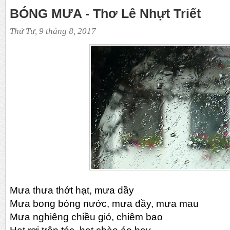
BÓNG MƯA - Thơ Lê Nhựt Triết
Thứ Tư, 9 tháng 8, 2017
Mưa thưa thớt hạt, mưa dầy
Mưa bong bóng nước, mưa đầy, mưa mau
Mưa nghiêng chiều gió, chiêm bao