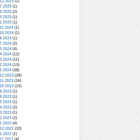
 12 2025
(1)
 7 2025
(1)
 6 2025
(2)
 3 2025
(1)
 1 2025
(1)
 11 2024
(1)
 10 2024
(1)
 8 2024
(1)
 7 2024
(2)
 5 2024
(4)
 4 2024
(12)
 3 2024
(11)
 2 2024
(13)
 1 2024
(38)
 12 2023
(28)
 11 2023
(16)
 10 2023
(15)
 9 2023
(1)
 6 2023
(1)
 5 2023
(1)
 4 2023
(2)
 3 2023
(1)
 2 2023
(2)
 1 2023
(4)
 12 2022
(10)
 1 2022
(1)
 11 2021
(4)