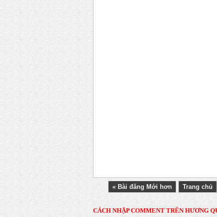
« Bài đăng Mới hơn
Trang chủ
CÁCH NHẬP COMMENT TRÊN HƯƠNG Q