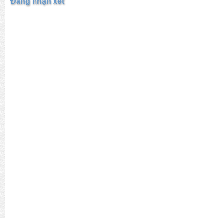
Đăng nhận xét