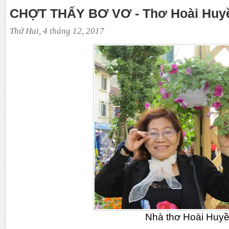
CHỢT THẤY BƠ VƠ - Thơ Hoài Huy
Thứ Hai, 4 tháng 12, 2017
Nhà thơ Hoài Huyền T