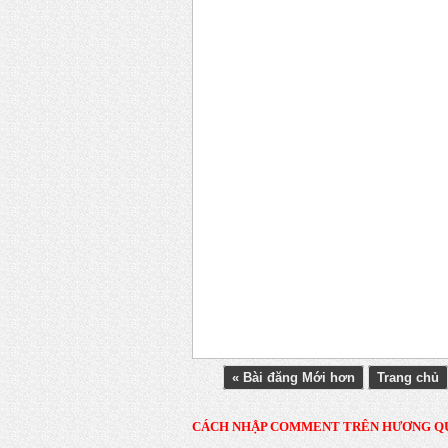
« Bài đăng Mới hơn
Trang chủ
CÁCH NHẬP COMMENT TRÊN HƯƠNG Q