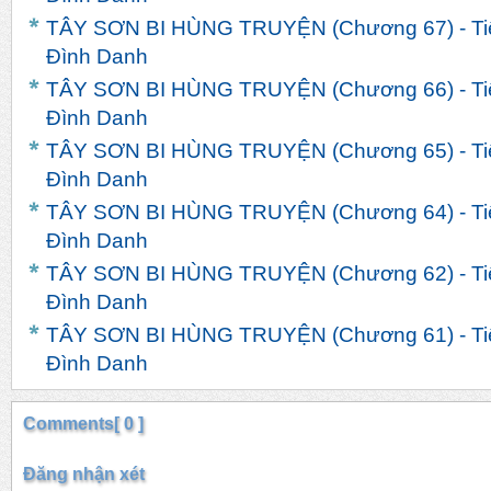
TÂY SƠN BI HÙNG TRUYỆN (Chương 67) - Tiểu 
Đình Danh
TÂY SƠN BI HÙNG TRUYỆN (Chương 66) - Tiểu 
Đình Danh
TÂY SƠN BI HÙNG TRUYỆN (Chương 65) - Tiểu 
Đình Danh
TÂY SƠN BI HÙNG TRUYỆN (Chương 64) - Tiểu 
Đình Danh
TÂY SƠN BI HÙNG TRUYỆN (Chương 62) - Tiểu 
Đình Danh
TÂY SƠN BI HÙNG TRUYỆN (Chương 61) - Tiểu 
Đình Danh
Comments[ 0 ]
Đăng nhận xét