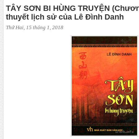
TÂY SƠN BI HÙNG TRUYỆN (Chương 
thuyết lịch sử của Lê Đình Danh
Thứ Hai, 15 tháng 1, 2018