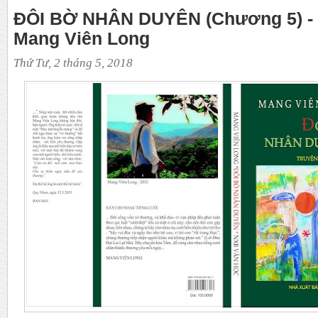
ĐÔI BỜ NHÂN DUYÊN (Chương 5) - 
Mang Viên Long
Thứ Tư, 2 tháng 5, 2018