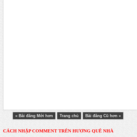
« Bài đăng Mới hơn
Trang chủ
Bài đăng Cũ hơn »
CÁCH NHẬP COMMENT TRÊN HƯƠNG QUÊ NHÀ