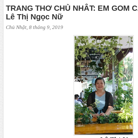
TRANG THƠ CHỦ NHÂT: EM GOM CẢ
Lê Thị Ngọc Nữ
Chủ Nhật, 8 tháng 9, 2019