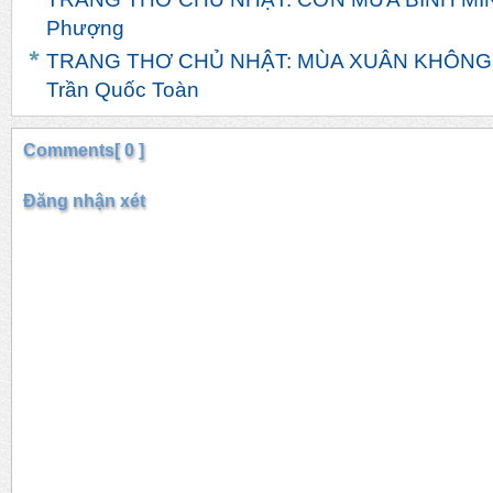
Phượng
TRANG THƠ CHỦ NHẬT: MÙA XUÂN KHÔNG
Trần Quốc Toàn
Comments[ 0 ]
Đăng nhận xét