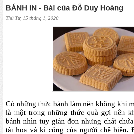
BÁNH IN - Bài của Đỗ Duy Hoàng
Thứ Tư, 15 tháng 1, 2020
Có những thức bánh làm nên không khí mù
là một trong những thức quà gợi nên k
bánh nhìn tuy giản đơn nhưng chất chứa 
tài hoa và kì công của người chế biến. 