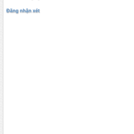
Đăng nhận xét