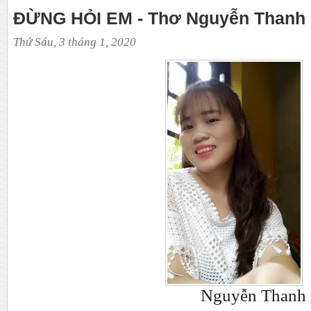
ĐỪNG HỎI EM - Thơ Nguyễn Thanh
Thứ Sáu, 3 tháng 1, 2020
Nguyễn Thanh 