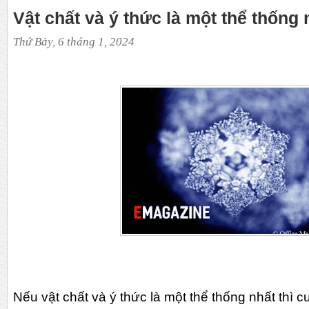
Vật chất và ý thức là một thể thống 
Thứ Bảy, 6 tháng 1, 2024
Nếu vật chất và ý thức là một thể thống nhất thì cu