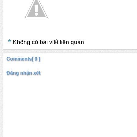
Không có bài viết liên quan
Comments[ 0 ]
Đăng nhận xét