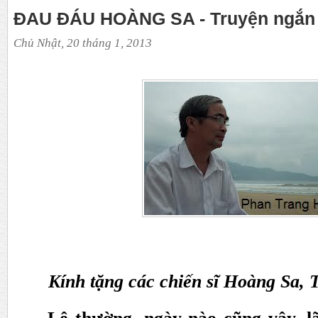
ĐAU ĐÁU HOÀNG SA - Truyện ngắn 
Chủ Nhật, 20 tháng 1, 2013
Kính tặng các chiến sĩ Hoàng Sa