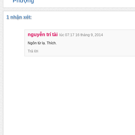
Phượng
1 nhận xét:
nguyễn trí tài
lúc 07:17 16 tháng 9, 2014
Ngôn từ lạ. Thích.
Trả lời