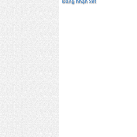
Đăng nhận xét