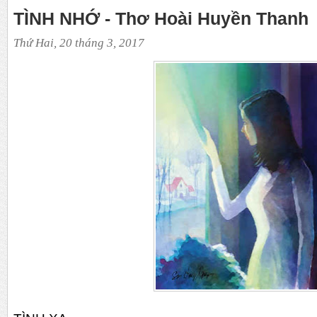
TÌNH NHỚ - Thơ Hoài Huyền Thanh
Thứ Hai, 20 tháng 3, 2017