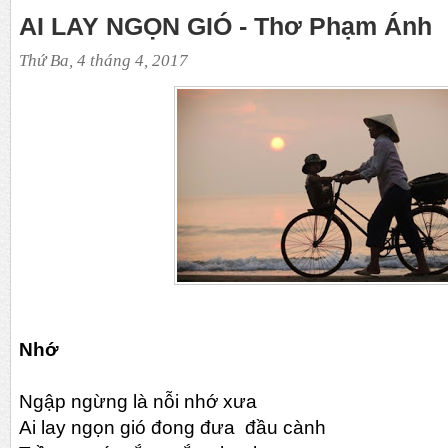
AI LAY NGỌN GIÓ - Thơ Phạm Ánh
Thứ Ba, 4 tháng 4, 2017
Nhớ
Ngập ngừng là nỗi nhớ xưa
Ai lay ngọn gió đong đưa đầu cành