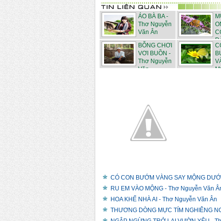
ÁO BÀ BA -
M
Thơ Nguyễn
O
Văn Ân
C
DẬ
BỖNG CHƠI
C
VƠI BUỒN -
B
Thơ Nguyễn
V
Văn...
M
HOA ...
CÓ CON BƯỚM VÀNG SAY MỘNG DƯỚI H
RU EM VÀO MỘNG - Thơ Nguyễn Văn Â
HOA KHẾ NHÀ AI - Thơ Nguyễn Văn Ân
THƯƠNG DÒNG MỰC TÍM NGHIÊNG NGH