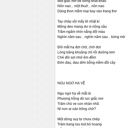
Một giấc mơ bé bỏng khát khao
Nôn nao... một thuở... nôn nao
Dáng thon mềm mại bay vào trang thơ
Tay chép vội mấy tờ nhật kí
Mộng đeo mang dư vị nông sâu
Trầm ngâm nhìn nắng đổi màu
Nghìn năm sau... nghìn năm sau... bóng mờ
Đôi mắt hạ đợi chờ, chờ đợi
Lòng bâng khuâng chỉ rối đường kim
Chẻ đôi sợi nhớ êm đềm
Đớn đau, đau đớn bỗng mềm đồi cây
NGU NGƠ HẠ VỀ
Ngu ngơ hạ về mắt lá
Phượng hồng đỏ rực giấc mơ
Trăm chú ve con nhàn nhã
Nỉ non ai oán trông chờ?
Một dòng suy tư chưa chép
Trăm trang lưu bút bỏ hoang