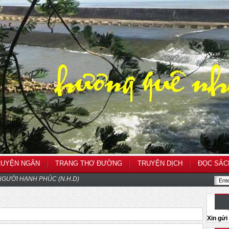
RUYỆN NGẮN
TRANG THƠ ĐƯỜNG
TRUYỆN DỊCH
ĐỌC SÁC
GƯỜI HẠNH PHÚC (N.H.D)
Xin gử