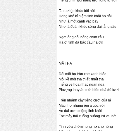
Tiếng chim gọi nắng tươi lông tơ trời
Ta ru điệp khúc bồi hồi
Hong khô kỉ niệm tinh khôi áo dài
Như là một cánh vạc bay
Như là đoản khúc sông dài lắng sâu
Ngơ lòng dõi bóng chim câu
Hạ ơi tình đã bắc cầu hạ ơi!
MẮT HẠ
Đôi mắt hạ tròn xoe xanh biếc
Môi kề môi tha thiết, thiết tha
Tiếng ve hòa nhạc ngân nga
Phượng thay áo mới hiên nhà đỏ tươi
Trên nhánh cây tiếng cười của lá
Mát như nhung êm ả góc trời
Áo dài ươm mộng tinh khôi
Tóc mây thả xuống buông lơi vai hờ
Tình vừa chớm hong hơ cho nóng