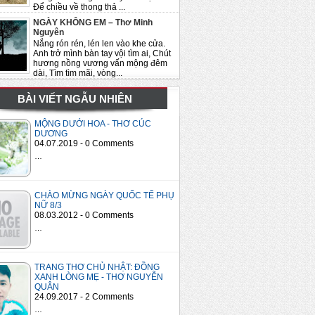
Để chiều về thong thả ...
NGÀY KHÔNG EM – Thơ Minh
Nguyên
Nắng rón rén, lén len vào khe cửa.
Anh trở mình bàn tay vội tìm ai, Chút
hương nồng vương vấn mộng đêm
dài, Tìm tìm mãi, vòng...
BÀI VIẾT NGẪU NHIÊN
MỘNG DƯỚI HOA - THƠ CÚC
DƯƠNG
04.07.2019 - 0 Comments
…
CHÀO MỪNG NGÀY QUỐC TẾ PHỤ
NỮ 8/3
08.03.2012 - 0 Comments
…
TRANG THƠ CHỦ NHẬT: ĐỒNG
XANH LÒNG MẸ - THƠ NGUYỄN
QUÂN
24.09.2017 - 2 Comments
…