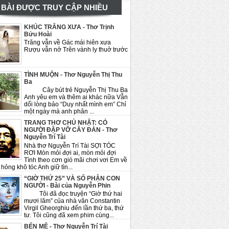
BÀI ĐƯỢC TRUY CẬP NHIỀU
KHÚC TRĂNG XƯA - Thơ Trịnh
Bửu Hoài
Trăng vẫn về Gác mái hiên xưa
Rượu vẫn nở Trên vành ly thuở trước
TÌNH MUỘN - Thơ Nguyễn Thị Thu
Ba
Cây bút trẻ Nguyễn Thị Thu Ba
Anh yêu em và thêm ai khác nữa Vẫn
dối lòng bảo “Duy nhất mình em” Chỉ
một ngày mà anh phân ...
TRANG THƠ CHỦ NHẬT: CÓ
NGƯỜI ĐẬP VỠ CÂY ĐÀN - Thơ
Nguyễn Trí Tài
Nhà thơ Nguyễn Trí Tài SỢI TÓC
RƠI Mòn mỏi đợi ai, mòn mỏi đợi
Tình theo cơn gió mãi chơi vơi Em về
hỏng khô tóc Anh giữ tìn...
“GIỜ THỨ 25” VÀ SỐ PHẬN CON
NGƯỜI - Bài của Nguyễn Phin
Tôi đã đọc truyện “Giờ thứ hai
mươi lăm” của nhà văn Constantin
Virgil Gheorghiu đến lần thứ ba, thứ
tư. Tôi cũng đã xem phim cùng...
BẾN MÊ - Thơ Nguyễn Trí Tài