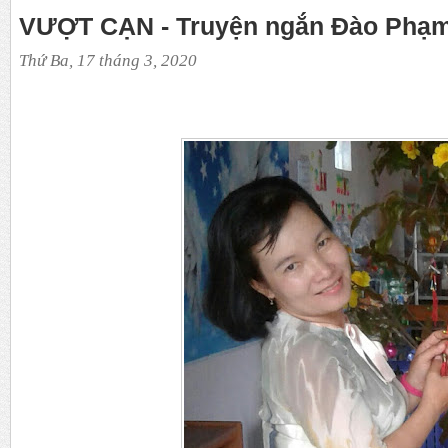
VƯỢT CẠN - Truyện ngắn Đào Phạm
Thứ Ba, 17 tháng 3, 2020