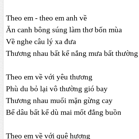
Theo em - theo em anh về
Ăn canh bông súng làm thơ bốn mùa
Về nghe câu lý xa đưa
Thương nhau bất kể nắng mưa bất thường
Theo em về với yêu thương
Phù du bỏ lại vô thường gió bay
Thương nhau muối mặn gừng cay
Bể dâu bất kể dù mai mốt đắng buồn
Theo em về với quê hương