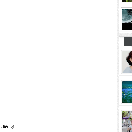
điều gì